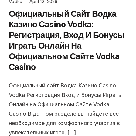
Vodka
April 12, 2026
Официальный Сайт Водка
Казино Casino Vodka:
Регистрация, Вход И Бонусы ️
Играть Онлайн На
Официальном Сайте Vodka
Casino
Официальный сайт Водка Казино Casino
Vodka Регистрация Вход и Бонусы Играть
Онлайн на Официальном Сайте Vodka
Casino В данном разделе вы найдете все
необходимое для комфортного участия в
увлекательных играх, […]