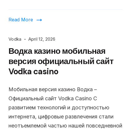
Read More
Vodka
April 12, 2026
Водка казино мобильная
версия официальный сайт
Vodka casino
Мобильная версия казино Водка –
Официальный сайт Vodka Casino С
развитием технологий и доступностью
интернета, цифровые развлечения стали
неотъемлемой частью нашей повседневной